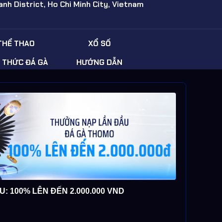
nh District, Ho Chi Minh City, Vietnam
THỂ THAO
XỔ SỐ
N THỨC ĐÁ GÀ
HƯỚNG DẪN
U: 100% LÊN ĐẾN 2.000.000 VND