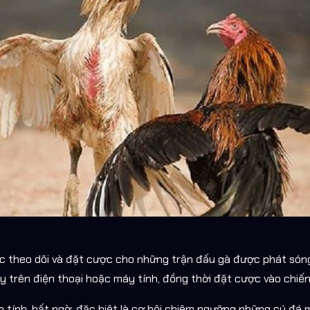
à
 theo dõi và đặt cược cho những trận đấu gà được phát sóng t
y trên điện thoại hoặc máy tính, đồng thời đặt cược vào chiến
h tính, bất ngờ, đặc biệt là cơ hội chiêm ngưỡng những cú đá 