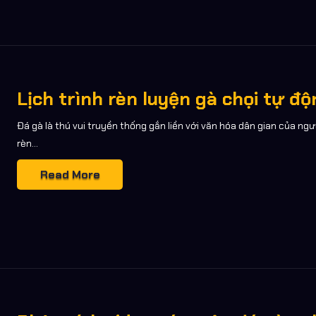
Lịch trình rèn luyện gà chọi tự đ
Đá gà 󠁧󠁧󠁨󠁨󠁨là 󠁧󠁧󠁨󠁨󠁨thú 󠁧󠁧󠁨󠁨󠁨vui truyền thống gắn liền với văn hóa dân
rèn...
Read More