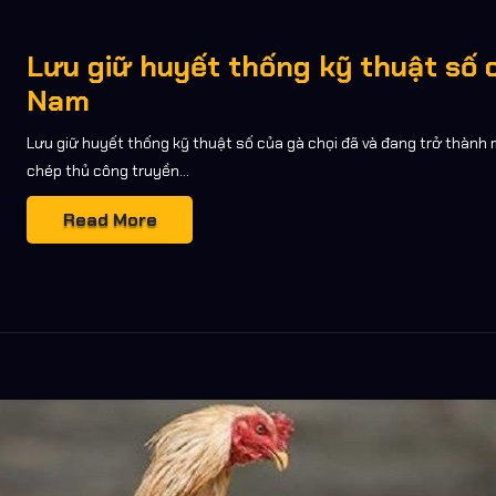
Lưu giữ huyết thống kỹ thuật số c
Nam
Lưu giữ huyết thống kỹ thuật số của gà chọi đã và đang trở thành
chép thủ công truyền...
Read More