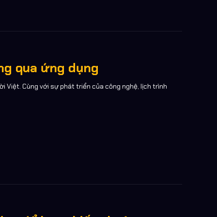
ộng qua ứng dụng
 gian của người Việt. Cùng với sự phát triển của công nghệ, lịch trình