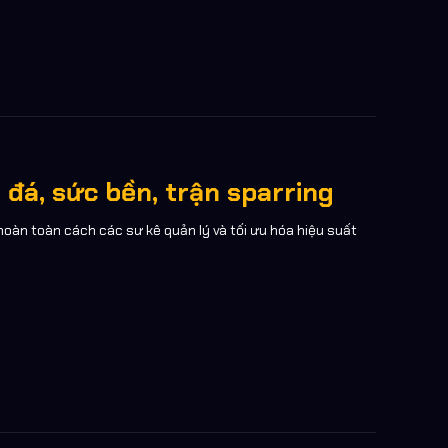
 đá, sức bền, trận sparring
hoàn toàn cách các sư kê quản lý và tối ưu hóa hiệu suất