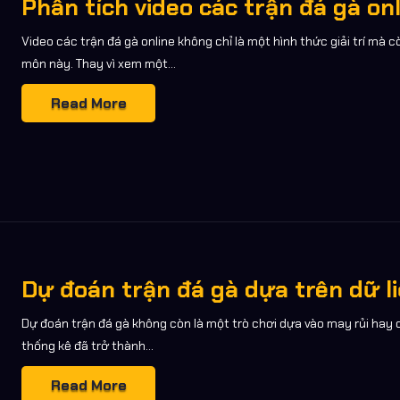
Phân tích video các trận đá gà on
Video các trận đá gà online không chỉ là một hình thức giải trí mà
môn này. Thay vì xem một...
Read More
Dự đoán trận đá gà dựa trên dữ l
Dự đoán trận đá gà không còn là một trò chơi dựa vào may rủi hay cả
thống kê đã trở thành...
Read More