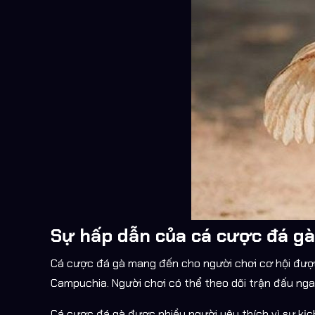
Sự hấp dẫn của cá cược đá g
Cá cược đá gà mang đến cho người chơi cơ hội được
Campuchia. Người chơi có thể theo dõi trận đấu nga
Cá cược đá gà được nhiều người yêu thích vì sự kịc