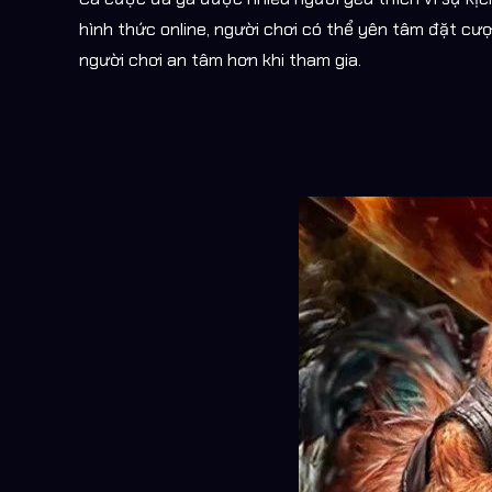
hình thức online, người chơi có thể yên tâm đặt cược
người chơi an tâm hơn khi tham gia.