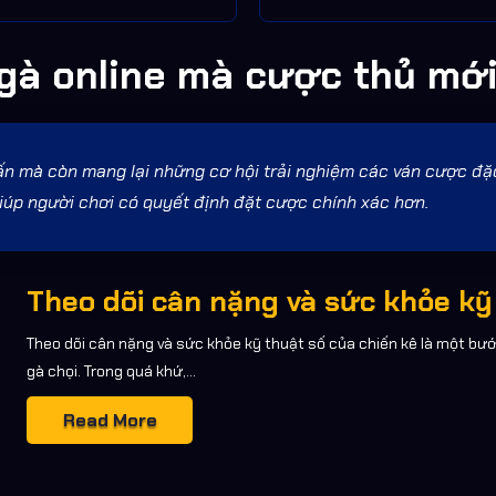
gà online mà cược thủ mới
cấn mà còn mang lại những cơ hội trải nghiệm các ván cược đặc
iúp người chơi có quyết định đặt cược chính xác hơn.
Theo dõi cân nặng và sức khỏe kỹ
Theo dõi cân nặng và sức khỏe kỹ thuật số của chiến kê là một bư
gà chọi. Trong quá khứ,...
Read More